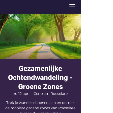
Gezamenlijke
Ochtendwandeling -
Groene Zones
zo 12 apr
  |  
Centrum Roeselare
Trek je wandelschoenen aan en ontdek
de mooiste groene zones van Roeselare