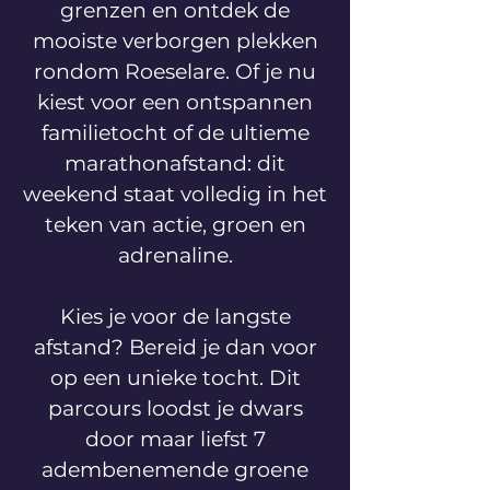
grenzen en ontdek de
mooiste verborgen plekken
rondom Roeselare. Of je nu
kiest voor een ontspannen
familietocht of de ultieme
marathonafstand: dit
weekend staat volledig in het
teken van actie, groen en
adrenaline.
Kies je voor de langste
afstand? Bereid je dan voor
op een unieke tocht. Dit
parcours loodst je dwars
door maar liefst 7
adembenemende groene