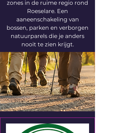
zones in de ruime regio rond
Roeselare. Een
aaneenschakeling van
bossen, parken en verborgen
natuurparels die je anders
nooit te zien krijgt.