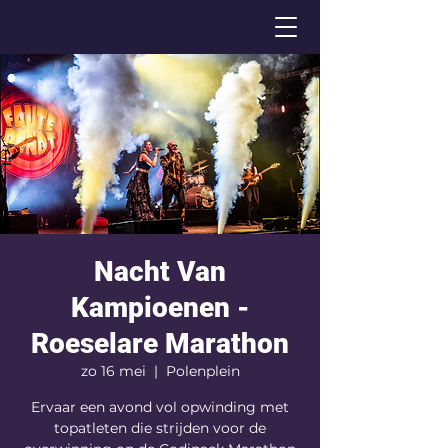
Nacht Van
Kampioenen -
Roeselare Marathon
zo 16 mei
  |  
Polenplein
Ervaar een avond vol opwinding met
topatleten die strijden voor de