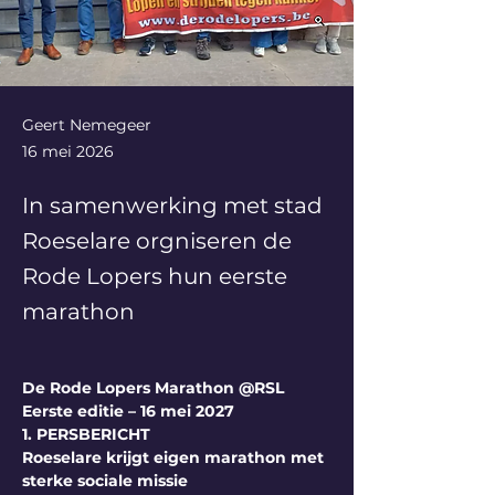
Geert Nemegeer
16 mei 2026
In samenwerking met stad
Roeselare orgniseren de
Rode Lopers hun eerste
marathon
De Rode Lopers Marathon @RSL
Eerste editie – 16 mei 2027
1. PERSBERICHT
Roeselare krijgt eigen marathon met 
sterke sociale missie