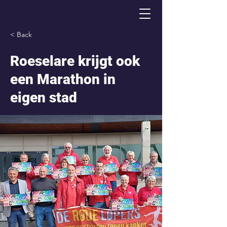
< Back
Roeselare krijgt ook
een Marathon in
eigen stad